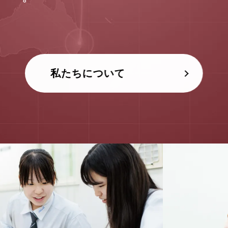
私たちについて