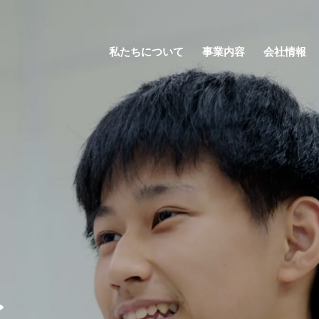
私たちについて
事業内容
会社情報