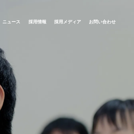
ニュース
採用情報
採用メディア
お問い合わせ